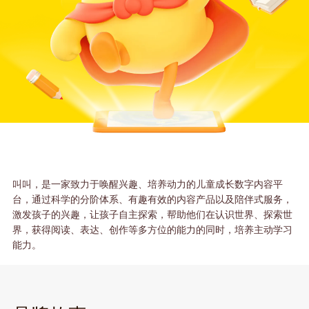
叫叫，是一家致力于唤醒兴趣、培养动力的儿童成长数字内容平
台，通过科学的分阶体系、有趣有效的内容产品以及陪伴式服务，
激发孩子的兴趣，让孩子自主探索，帮助他们在认识世界、探索世
界，获得阅读、表达、创作等多方位的能力的同时，培养主动学习
能力。