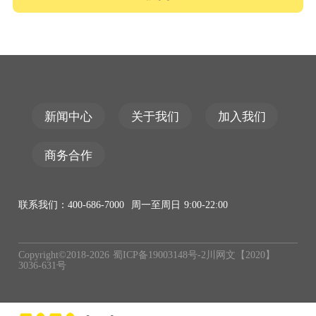
新闻中心
关于我们
加入我们
商务合作
联系我们：400-686-7000 周一至周日 9:00-22:00
Copyright©2018-
2026
蜀ICP备19003148号-2
川网文【2020】
3036-631号