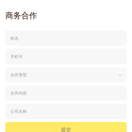
商务合作
提交